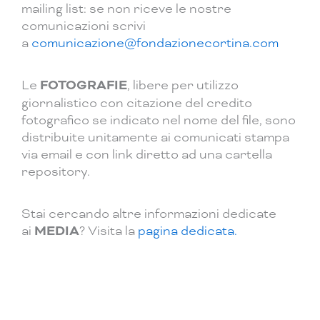
mailing list: se non riceve le nostre
comunicazioni scrivi
a
comunicazione@fondazionecortina.com
Le
FOTOGRAFIE
, libere per utilizzo
giornalistico con citazione del credito
fotografico se indicato nel nome del file, sono
distribuite unitamente ai comunicati stampa
via email e con link diretto ad una cartella
repository.
Stai cercando altre informazioni dedicate
ai
MEDIA
? Visita la
pagina dedicata.