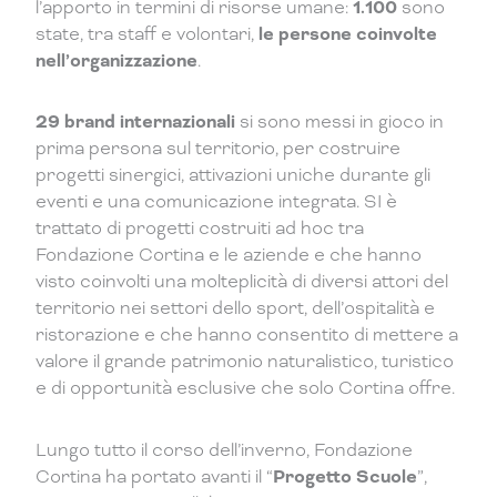
l’apporto in termini di risorse umane:
1.100
sono
state, tra staff e volontari,
le persone coinvolte
nell’organizzazione
.
29 brand internazionali
si sono messi in gioco in
prima persona sul territorio, per costruire
progetti sinergici, attivazioni uniche durante gli
eventi e una comunicazione integrata. SI è
trattato di progetti costruiti ad hoc tra
Fondazione Cortina e le aziende e che hanno
visto coinvolti una molteplicità di diversi attori del
territorio nei settori dello sport, dell’ospitalità e
ristorazione e che hanno consentito di mettere a
valore il grande patrimonio naturalistico, turistico
e di opportunità esclusive che solo Cortina offre.
Lungo tutto il corso dell’inverno, Fondazione
Cortina ha portato avanti il “
Progetto Scuole
”,