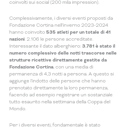
coinvolti sui social (200 mila impression).
Complessivamente, i diversi eventi proposti da
Fondazione Cortina nell’inverno 2023-2024
hanno coinvolto
535 atleti per un totale di 41
nazioni
. 2.106 le persone accreditate.
Interessante il dato alberghiero:
3.781 è stato il
numero complessivo delle notti trascorse nelle
strutture ricettive direttamente gestite da
Fondazione Cortina
, con una media di
permanenza di 4,3 notti a persona. A questo si
aggiunge l’indotto delle persone che hanno
prenotato direttamente la loro permanenza,
facendo ad esempio registrare un sostanziale
tutto esaurito nella settimana della Coppa del
Mondo.
Per i diversi eventi, fondamentale è stato