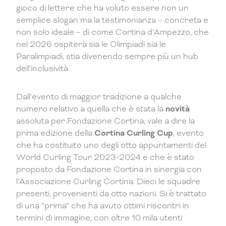
gioco di lettere che ha voluto essere non un
semplice slogan ma la testimonianza – concreta e
non solo ideale – di come Cortina d’Ampezzo, che
nel 2026 ospiterà sia le Olimpiadi sia le
Paralimpiadi, stia divenendo sempre più un hub
dell’inclusività.
Dall’evento di maggior tradizione a qualche
numero relativo a quella che è stata la
novità
assoluta per Fondazione Cortina, vale a dire la
prima edizione della
Cortina Curling Cup
, evento
che ha costituito uno degli otto appuntamenti del
World Curling Tour 2023-2024 e che è stato
proposto da Fondazione Cortina in sinergia con
l’Associazione Curling Cortina. Dieci le squadre
presenti, provenienti da otto nazioni. Si è trattato
di una “prima” che ha avuto ottimi riscontri in
termini di immagine, con oltre 10 mila utenti