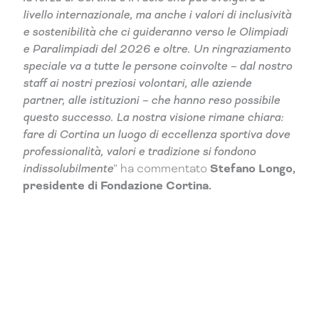
livello internazionale, ma anche i valori di inclusività
e sostenibilità che ci guideranno verso le Olimpiadi
e Paralimpiadi del 2026 e oltre. Un ringraziamento
speciale va a tutte le persone coinvolte – dal nostro
staff ai nostri preziosi volontari, alle aziende
partner, alle istituzioni – che hanno reso possibile
questo successo. La nostra visione rimane chiara:
fare di Cortina un luogo di eccellenza sportiva dove
professionalità, valori e tradizione si fondono
indissolubilmente
” ha commentato
Stefano Longo,
presidente di Fondazione Cortina.