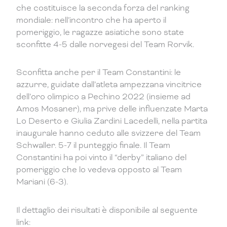
che costituisce la seconda forza del ranking
mondiale: nell’incontro che ha aperto il
pomeriggio, le ragazze asiatiche sono state
sconfitte 4-5 dalle norvegesi del Team Rorvik.
Sconfitta anche per il Team Constantini: le
azzurre, guidate dall’atleta ampezzana vincitrice
dell’oro olimpico a Pechino 2022 (insieme ad
Amos Mosaner), ma prive delle influenzate Marta
Lo Deserto e Giulia Zardini Lacedelli, nella partita
inaugurale hanno ceduto alle svizzere del Team
Schwaller. 5-7 il punteggio finale. Il Team
Constantini ha poi vinto il “derby” italiano del
pomeriggio che lo vedeva opposto al Team
Mariani (6-3).
Il dettaglio dei risultati è disponibile al seguente
link: