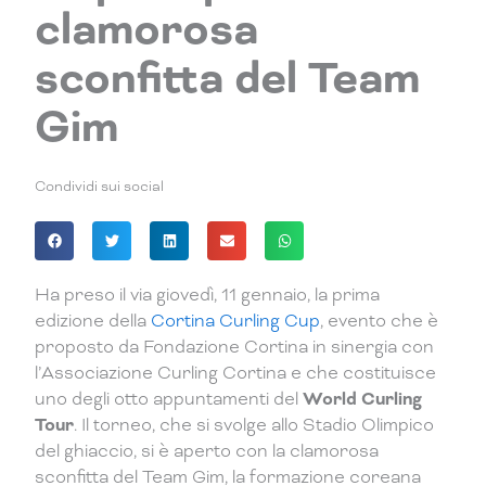
clamorosa
sconfitta del Team
Gim
Condividi sui social
Ha preso il via giovedì, 11 gennaio, la prima
edizione della
Cortina Curling Cup
, evento che è
proposto da Fondazione Cortina in sinergia con
l’Associazione Curling Cortina e che costituisce
uno degli otto appuntamenti del
World Curling
Tour
. Il torneo, che si svolge allo Stadio Olimpico
del ghiaccio, si è aperto con la clamorosa
sconfitta del Team Gim, la formazione coreana